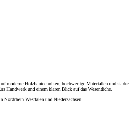
 auf moderne Holzbautechniken, hochwertige Materialien und starke
ürs Handwerk und einem klaren Blick auf das Wesentliche.
 in Nordrhein-Westfalen und Niedersachsen.