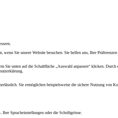
essern.
, wenn Sie unsere Website besuchen. Sie helfen uns, Ihre Präferenzen 
em Sie unten auf die Schaltfläche „Auswahl anpassen“ klicken. Durch
hutzerklärung.
nerlässlich. Sie ermöglichen beispielsweise die sichere Nutzung von
 Ihre Spracheinstellungen oder die Schriftgrösse.