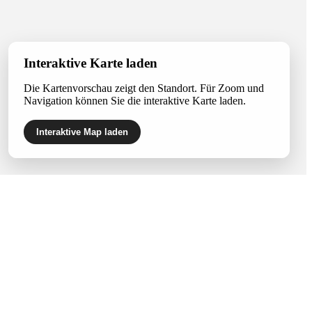
Interaktive Karte laden
Die Kartenvorschau zeigt den Standort. Für Zoom und
Navigation können Sie die interaktive Karte laden.
Interaktive Map laden