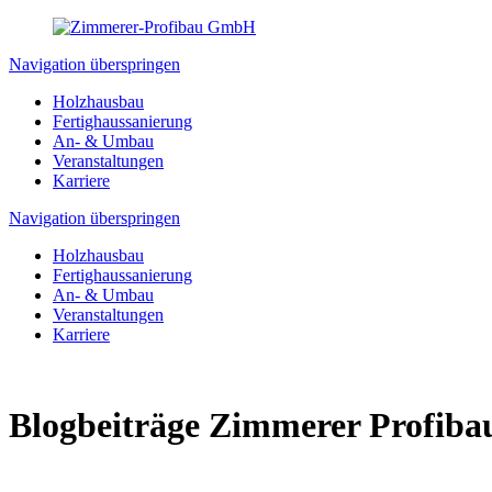
Navigation überspringen
Holzhausbau
Fertighaussanierung
An- & Umbau
Veranstaltungen
Karriere
Navigation überspringen
Holzhausbau
Fertighaussanierung
An- & Umbau
Veranstaltungen
Karriere
Blogbeiträge Zimmerer Profiba