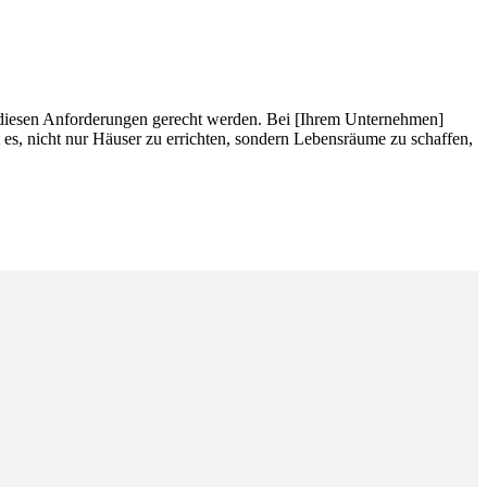
e diesen Anforderungen gerecht werden. Bei [Ihrem Unternehmen]
t es, nicht nur Häuser zu errichten, sondern Lebensräume zu schaffen,