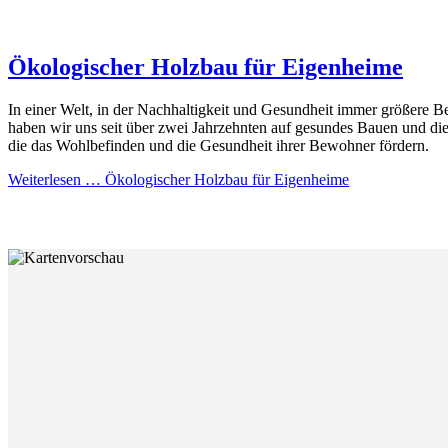
Ökologischer Holzbau für Eigenheime
In einer Welt, in der Nachhaltigkeit und Gesundheit immer größere
haben wir uns seit über zwei Jahrzehnten auf gesundes Bauen und die S
die das Wohlbefinden und die Gesundheit ihrer Bewohner fördern.
Weiterlesen …
Ökologischer Holzbau für Eigenheime