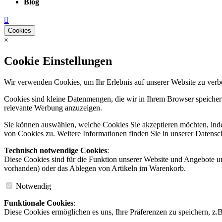
Blog
Cookies
×
Cookie Einstellungen
Wir verwenden Cookies, um Ihr Erlebnis auf unserer Website zu verb
Cookies sind kleine Datenmengen, die wir in Ihrem Browser speichern
relevante Werbung anzuzeigen.
Sie können auswählen, welche Cookies Sie akzeptieren möchten, ind
von Cookies zu. Weitere Informationen finden Sie in unserer Datensc
Technisch notwendige Cookies
:
Diese Cookies sind für die Funktion unserer Website und Angebote u
vorhanden) oder das Ablegen von Artikeln im Warenkorb.
Notwendig
Funktionale Cookies
:
Diese Cookies ermöglichen es uns, Ihre Präferenzen zu speichern, z.B.